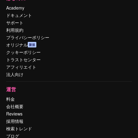
Academy
ドキュメント
サポート
利用規約
プライバシーポリシー
オリジナル
新規
クッキーポリシー
トラストセンター
アフィリエイト
法人向け
運営
料金
会社概要
Reviews
採用情報
検索トレンド
ブログ