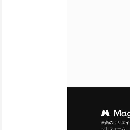
フォント
最高のクリエイ
ットフォーム。