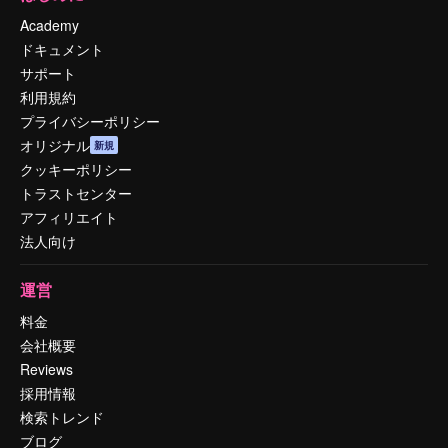
Academy
ドキュメント
サポート
利用規約
プライバシーポリシー
オリジナル
新規
クッキーポリシー
トラストセンター
アフィリエイト
法人向け
運営
料金
会社概要
Reviews
採用情報
検索トレンド
ブログ