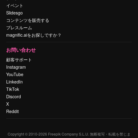
イベント
Slidesgo
コンテンツを販売する
プレスルーム
magnific.aiをお探しですか？
お問い合わせ
顧客サポート
Instagram
YouTube
LinkedIn
TikTok
Discord
X
Reddit
Copyright © 2010-
2026
Freepik Company S.L.U.
無断複写・転載を禁じま