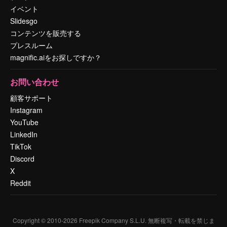
イベント
Slidesgo
コンテンツを販売する
プレスルーム
magnific.aiをお探しですか？
お問い合わせ
顧客サポート
Instagram
YouTube
LinkedIn
TikTok
Discord
X
Reddit
Copyright © 2010-
2026
Freepik Company S.L.U.
無断複写・転載を禁じま