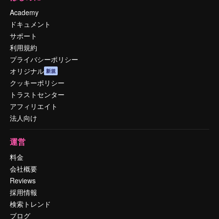
Academy
ドキュメント
サポート
利用規約
プライバシーポリシー
オリジナル
新規
クッキーポリシー
トラストセンター
アフィリエイト
法人向け
運営
料金
会社概要
Reviews
採用情報
検索トレンド
ブログ