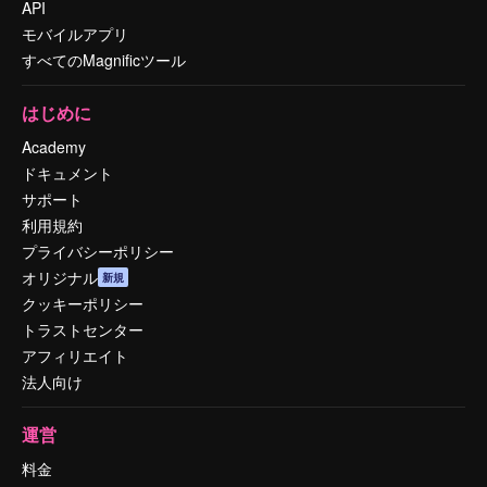
API
モバイルアプリ
すべてのMagnificツール
はじめに
Academy
ドキュメント
サポート
利用規約
プライバシーポリシー
オリジナル
新規
クッキーポリシー
トラストセンター
アフィリエイト
法人向け
運営
料金