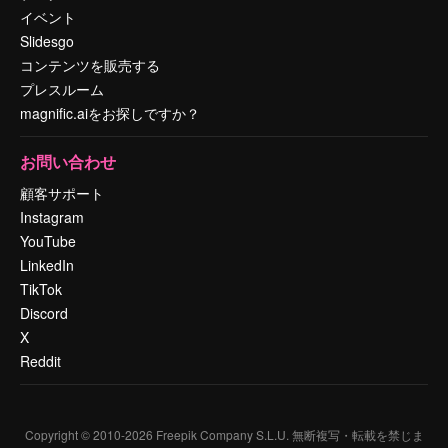
イベント
Slidesgo
コンテンツを販売する
プレスルーム
magnific.aiをお探しですか？
お問い合わせ
顧客サポート
Instagram
YouTube
LinkedIn
TikTok
Discord
X
Reddit
Copyright © 2010-
2026
Freepik Company S.L.U.
無断複写・転載を禁じま