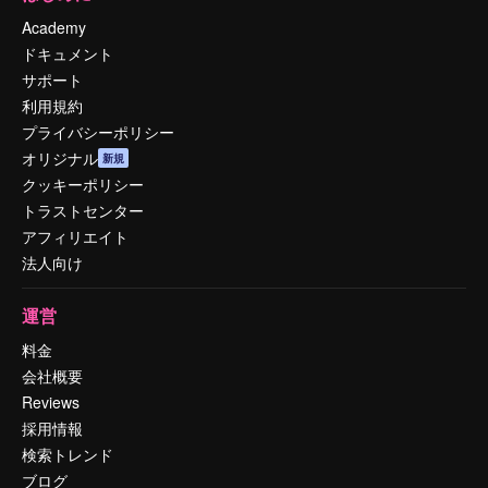
Academy
ドキュメント
サポート
利用規約
プライバシーポリシー
オリジナル
新規
クッキーポリシー
トラストセンター
アフィリエイト
法人向け
運営
料金
会社概要
Reviews
採用情報
検索トレンド
ブログ