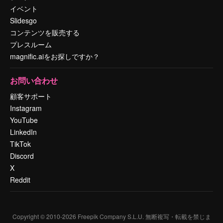
イベント
Slidesgo
コンテンツを販売する
プレスルーム
magnific.aiをお探しですか？
お問い合わせ
顧客サポート
Instagram
YouTube
LinkedIn
TikTok
Discord
X
Reddit
Copyright © 2010-
2026
Freepik Company S.L.U.
無断複写・転載を禁じま