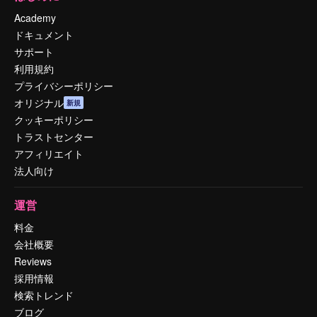
Academy
ドキュメント
サポート
利用規約
プライバシーポリシー
オリジナル
新規
クッキーポリシー
トラストセンター
アフィリエイト
法人向け
運営
料金
会社概要
Reviews
採用情報
検索トレンド
ブログ