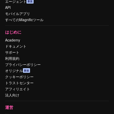
エージェント
新規
API
モバイルアプリ
すべてのMagnificツール
はじめに
Academy
ドキュメント
サポート
利用規約
プライバシーポリシー
オリジナル
新規
クッキーポリシー
トラストセンター
アフィリエイト
法人向け
運営