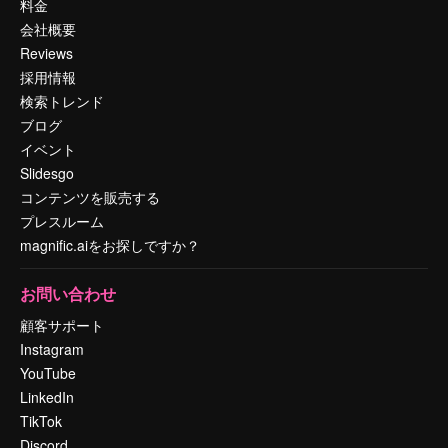
料金
会社概要
Reviews
採用情報
検索トレンド
ブログ
イベント
Slidesgo
コンテンツを販売する
プレスルーム
magnific.aiをお探しですか？
お問い合わせ
顧客サポート
Instagram
YouTube
LinkedIn
TikTok
Discord