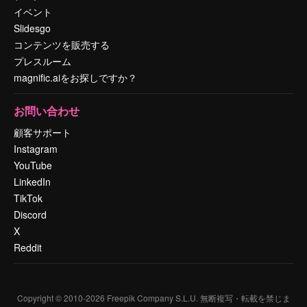
イベント
Slidesgo
コンテンツを販売する
プレスルーム
magnific.aiをお探しですか？
お問い合わせ
顧客サポート
Instagram
YouTube
LinkedIn
TikTok
Discord
X
Reddit
Copyright © 2010-
2026
Freepik Company S.L.U.
無断複写・転載を禁じま