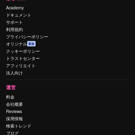
Academy
ドキュメント
サポート
利用規約
プライバシーポリシー
オリジナル
新規
クッキーポリシー
トラストセンター
アフィリエイト
法人向け
運営
料金
会社概要
Reviews
採用情報
検索トレンド
ブログ