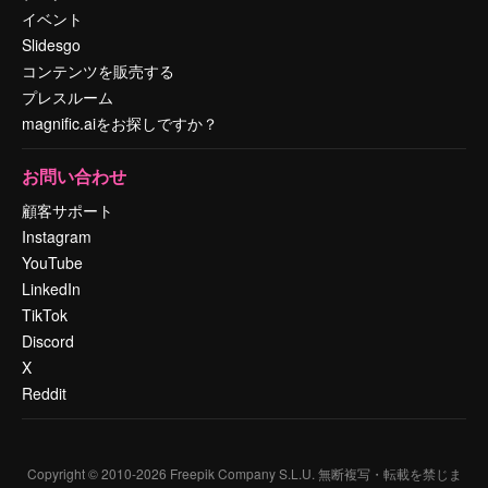
イベント
Slidesgo
コンテンツを販売する
プレスルーム
magnific.aiをお探しですか？
お問い合わせ
顧客サポート
Instagram
YouTube
LinkedIn
TikTok
Discord
X
Reddit
Copyright © 2010-
2026
Freepik Company S.L.U.
無断複写・転載を禁じま