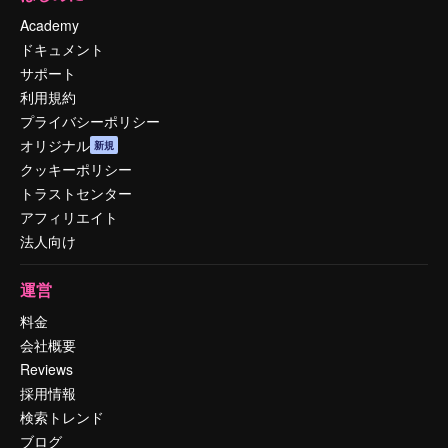
Academy
ドキュメント
サポート
利用規約
プライバシーポリシー
オリジナル
新規
クッキーポリシー
トラストセンター
アフィリエイト
法人向け
運営
料金
会社概要
Reviews
採用情報
検索トレンド
ブログ