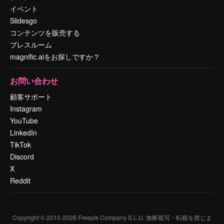
イベント
Slidesgo
コンテンツを販売する
プレスルーム
magnific.aiをお探しですか？
お問い合わせ
顧客サポート
Instagram
YouTube
LinkedIn
TikTok
Discord
X
Reddit
Copyright © 2010-
2026
Freepik Company S.L.U.
無断複写・転載を禁じま