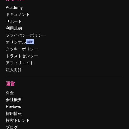
Academy
ドキュメント
サポート
利用規約
プライバシーポリシー
オリジナル
新規
クッキーポリシー
トラストセンター
アフィリエイト
法人向け
運営
料金
会社概要
Reviews
採用情報
検索トレンド
ブログ