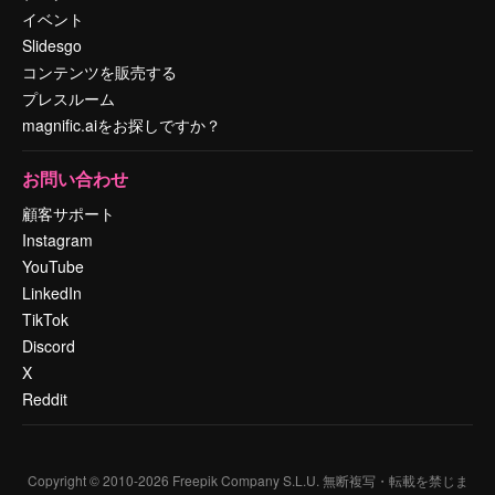
イベント
Slidesgo
コンテンツを販売する
プレスルーム
magnific.aiをお探しですか？
お問い合わせ
顧客サポート
Instagram
YouTube
LinkedIn
TikTok
Discord
X
Reddit
Copyright © 2010-
2026
Freepik Company S.L.U.
無断複写・転載を禁じま