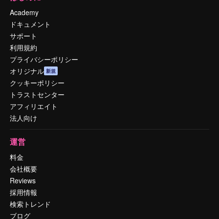
Academy
ドキュメント
サポート
利用規約
プライバシーポリシー
オリジナル
新規
クッキーポリシー
トラストセンター
アフィリエイト
法人向け
運営
料金
会社概要
Reviews
採用情報
検索トレンド
ブログ