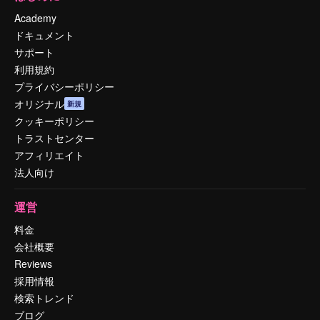
Academy
ドキュメント
サポート
利用規約
プライバシーポリシー
オリジナル
新規
クッキーポリシー
トラストセンター
アフィリエイト
法人向け
運営
料金
会社概要
Reviews
採用情報
検索トレンド
ブログ