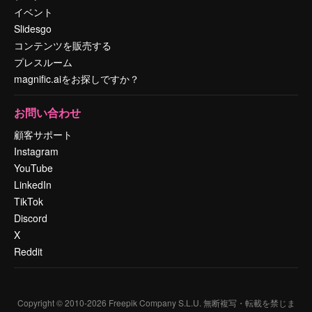
イベント
Slidesgo
コンテンツを販売する
プレスルーム
magnific.aiをお探しですか？
お問い合わせ
顧客サポート
Instagram
YouTube
LinkedIn
TikTok
Discord
X
Reddit
Copyright © 2010-
2026
Freepik Company S.L.U.
無断複写・転載を禁じま