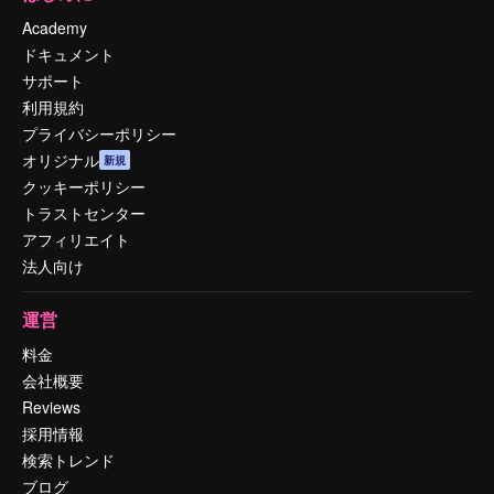
Academy
ドキュメント
サポート
利用規約
プライバシーポリシー
オリジナル
新規
クッキーポリシー
トラストセンター
アフィリエイト
法人向け
運営
料金
会社概要
Reviews
採用情報
検索トレンド
ブログ