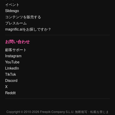
イベント
Slidesgo
コンテンツを販売する
プレスルーム
magnific.aiをお探しですか？
お問い合わせ
顧客サポート
Instagram
YouTube
LinkedIn
TikTok
Discord
X
Reddit
Copyright © 2010-
2026
Freepik Company S.L.U.
無断複写・転載を禁じま