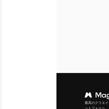
フォント
最高のクリエイ
ットフォーム。