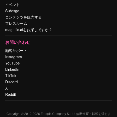
イベント
Slidesgo
コンテンツを販売する
プレスルーム
magnific.aiをお探しですか？
お問い合わせ
顧客サポート
Instagram
YouTube
LinkedIn
TikTok
Discord
X
Reddit
Copyright © 2010-
2026
Freepik Company S.L.U.
無断複写・転載を禁じま