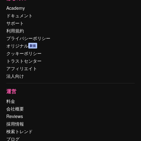
Academy
ドキュメント
サポート
利用規約
プライバシーポリシー
オリジナル
新規
クッキーポリシー
トラストセンター
アフィリエイト
法人向け
運営
料金
会社概要
Reviews
採用情報
検索トレンド
ブログ