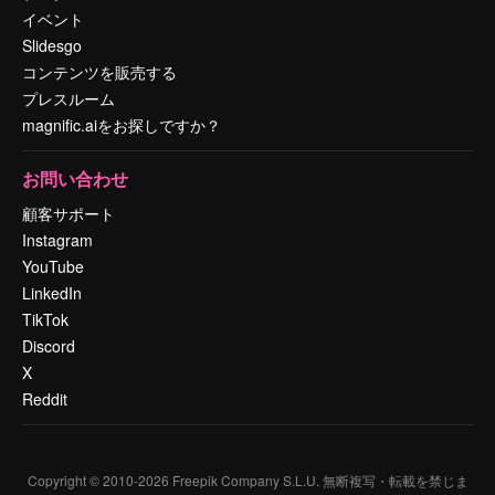
イベント
Slidesgo
コンテンツを販売する
プレスルーム
magnific.aiをお探しですか？
お問い合わせ
顧客サポート
Instagram
YouTube
LinkedIn
TikTok
Discord
X
Reddit
Copyright © 2010-
2026
Freepik Company S.L.U.
無断複写・転載を禁じま