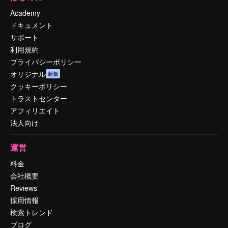
Academy
ドキュメント
サポート
利用規約
プライバシーポリシー
オリジナル
新規
クッキーポリシー
トラストセンター
アフィリエイト
法人向け
運営
料金
会社概要
Reviews
採用情報
検索トレンド
ブログ