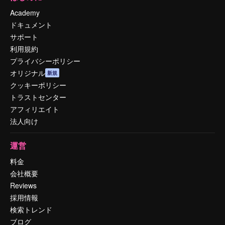
Academy
ドキュメント
サポート
利用規約
プライバシーポリシー
オリジナル
新規
クッキーポリシー
トラストセンター
アフィリエイト
法人向け
運営
料金
会社概要
Reviews
採用情報
検索トレンド
ブログ