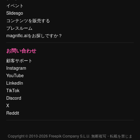
イベント
Slidesgo
コンテンツを販売する
プレスルーム
magnific.aiをお探しですか？
お問い合わせ
顧客サポート
Instagram
YouTube
LinkedIn
TikTok
Discord
X
Reddit
Copyright © 2010-
2026
Freepik Company S.L.U.
無断複写・転載を禁じま