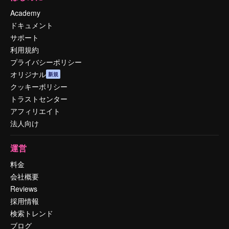
Academy
ドキュメント
サポート
利用規約
プライバシーポリシー
オリジナル
新規
クッキーポリシー
トラストセンター
アフィリエイト
法人向け
運営
料金
会社概要
Reviews
採用情報
検索トレンド
ブログ