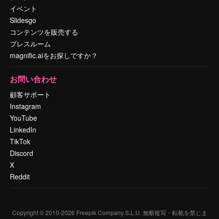
イベント
Slidesgo
コンテンツを販売する
プレスルーム
magnific.aiをお探しですか？
お問い合わせ
顧客サポート
Instagram
YouTube
LinkedIn
TikTok
Discord
X
Reddit
Copyright © 2010-
2026
Freepik Company S.L.U.
無断複写・転載を禁じま