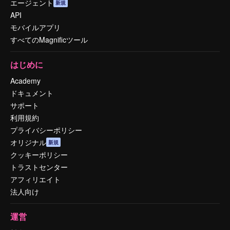
エージェント
新規
API
モバイルアプリ
すべてのMagnificツール
はじめに
Academy
ドキュメント
サポート
利用規約
プライバシーポリシー
オリジナル
新規
クッキーポリシー
トラストセンター
アフィリエイト
法人向け
運営