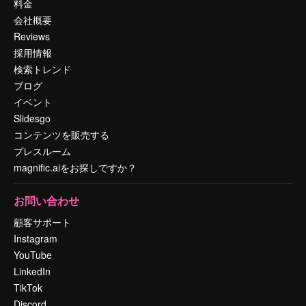
料金
会社概要
Reviews
採用情報
検索トレンド
ブログ
イベント
Slidesgo
コンテンツを販売する
プレスルーム
magnific.aiをお探しですか？
お問い合わせ
顧客サポート
Instagram
YouTube
LinkedIn
TikTok
Discord