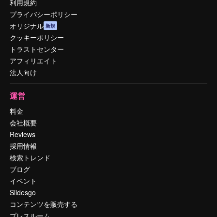
利用規約
プライバシーポリシー
オリジナル
新規
クッキーポリシー
トラストセンター
アフィリエイト
法人向け
運営
料金
会社概要
Reviews
採用情報
検索トレンド
ブログ
イベント
Slidesgo
コンテンツを販売する
プレスルーム