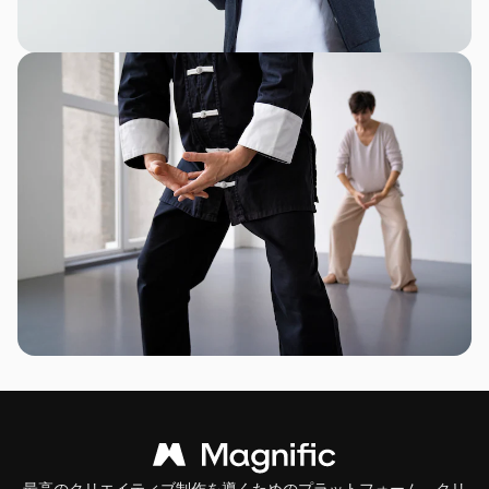
最高のクリエイティブ制作を導くためのプラットフォーム。クリ