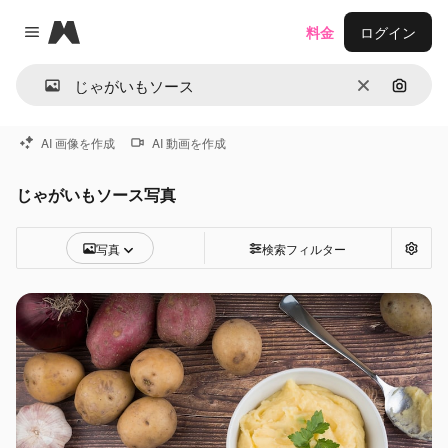
Magnific
料金
ログイン
Close menu
消去
画像で
AI 画像を作成
AI 動画を作成
じゃがいもソース写真
写真
検索フィルター