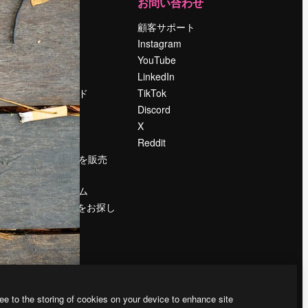
運営
お問い合わせ
料金
顧客サポート
会社概要
Instagram
Reviews
YouTube
採用情報
LinkedIn
検索トレンド
TikTok
ブログ
Discord
イベント
X
Slidesgo
Reddit
コンテンツを販売
する
プレスルーム
magnific.aiをお探し
ですか？
ee to the storing of cookies on your device to enhance site