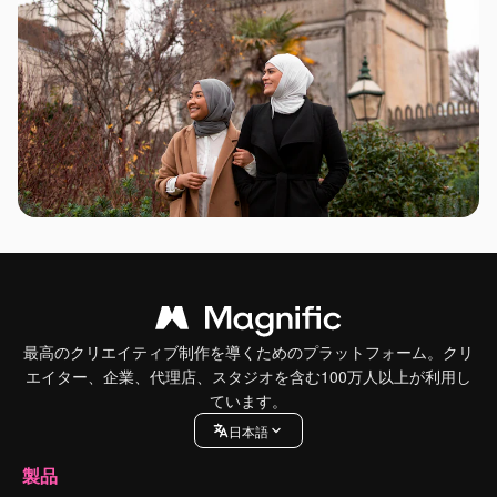
最高のクリエイティブ制作を導くためのプラットフォーム。クリ
エイター、企業、代理店、スタジオを含む100万人以上が利用し
ています。
日本語
製品