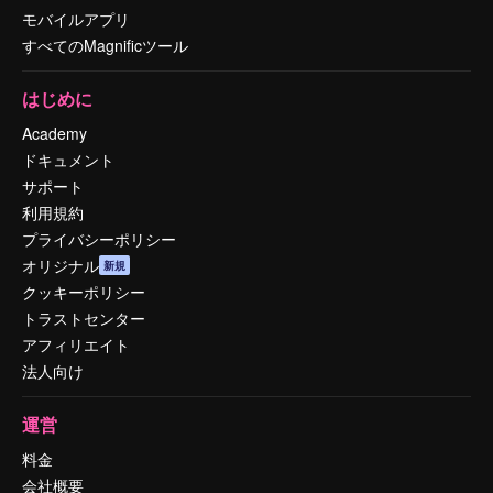
モバイルアプリ
すべてのMagnificツール
はじめに
Academy
ドキュメント
サポート
利用規約
プライバシーポリシー
オリジナル
新規
クッキーポリシー
トラストセンター
アフィリエイト
法人向け
運営
料金
会社概要