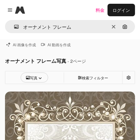
Magnific
料金
ログイン
Close menu
消去
画像で
AI 画像を作成
AI 動画を作成
オーナメント フレーム写真
- 2ページ
写真
検索フィルター