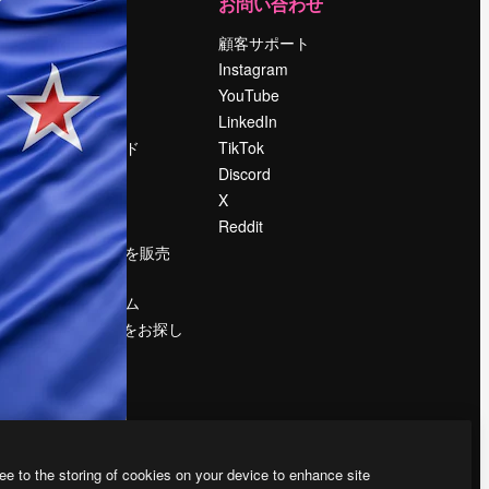
運営
お問い合わせ
料金
顧客サポート
会社概要
Instagram
Reviews
YouTube
採用情報
LinkedIn
検索トレンド
TikTok
ブログ
Discord
イベント
X
Slidesgo
Reddit
コンテンツを販売
する
プレスルーム
magnific.aiをお探し
ですか？
ee to the storing of cookies on your device to enhance site