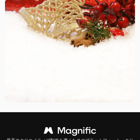
最高のクリエイティブ制作を導くためのプラットフォーム。クリ