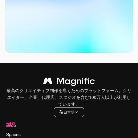
最高のクリエイティブ制作を導くためのプラットフォーム。クリ
エイター、企業、代理店、スタジオを含む100万人以上が利用し
ています。
日本語
製品
Spaces