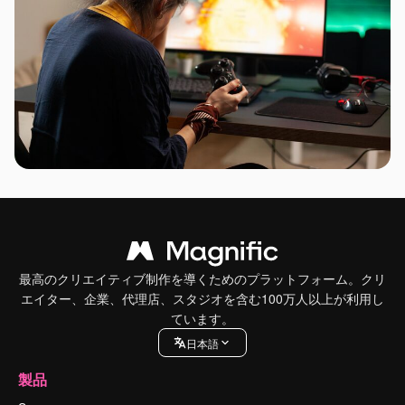
最高のクリエイティブ制作を導くためのプラットフォーム。クリ
エイター、企業、代理店、スタジオを含む100万人以上が利用し
ています。
日本語
製品