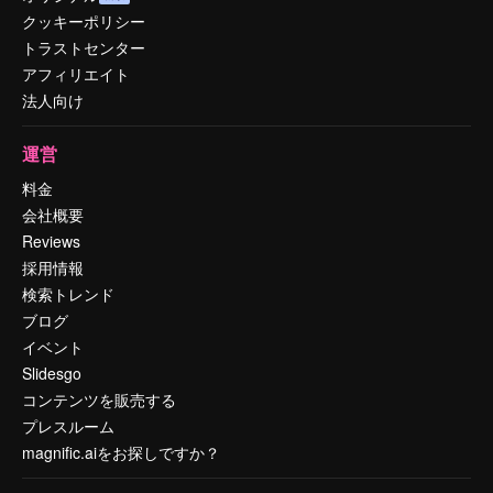
クッキーポリシー
トラストセンター
アフィリエイト
法人向け
運営
料金
会社概要
Reviews
採用情報
検索トレンド
ブログ
イベント
Slidesgo
コンテンツを販売する
プレスルーム
magnific.aiをお探しですか？