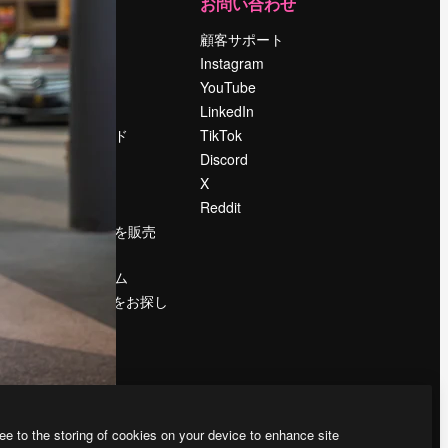
運営
お問い合わせ
料金
顧客サポート
会社概要
Instagram
Reviews
YouTube
採用情報
LinkedIn
検索トレンド
TikTok
ブログ
Discord
イベント
X
Slidesgo
Reddit
コンテンツを販売
する
プレスルーム
magnific.aiをお探し
ですか？
ee to the storing of cookies on your device to enhance site