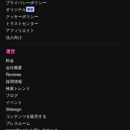
プライバシーポリシー
オリジナル
新規
クッキーポリシー
トラストセンター
アフィリエイト
法人向け
運営
料金
会社概要
Reviews
採用情報
検索トレンド
ブログ
イベント
Slidesgo
コンテンツを販売する
プレスルーム