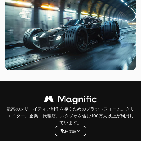
最高のクリエイティブ制作を導くためのプラットフォーム。クリ
エイター、企業、代理店、スタジオを含む100万人以上が利用し
ています。
日本語