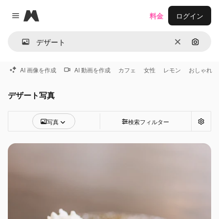
Magnific
料金
ログイン
Close menu
消去
画像で
AI 画像を作成
AI 動画を作成
カフェ
女性
レモン
おしゃれ
デザート写真
写真
検索フィルター