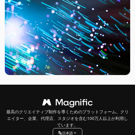
最高のクリエイティブ制作を導くためのプラットフォーム。クリ
エイター、企業、代理店、スタジオを含む100万人以上が利用し
ています。
日本語