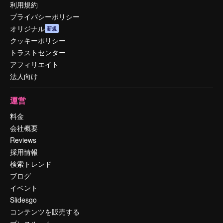
利用規約
プライバシーポリシー
オリジナル
新規
クッキーポリシー
トラストセンター
アフィリエイト
法人向け
運営
料金
会社概要
Reviews
採用情報
検索トレンド
ブログ
イベント
Slidesgo
コンテンツを販売する