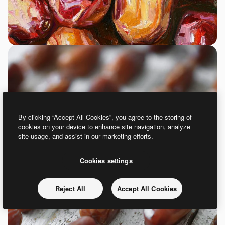
By clicking “Accept All Cookies”, you agree to the storing of
cookies on your device to enhance site navigation, analyze
site usage, and assist in our marketing efforts.
Cookies settings
Reject All
Accept All Cookies