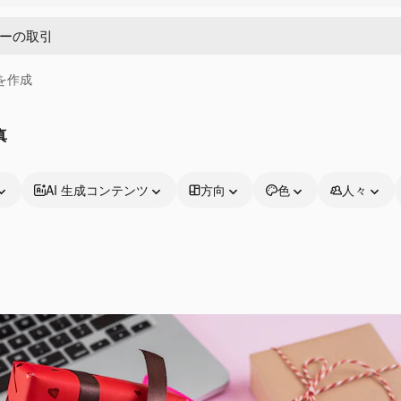
画を作成
真
AI 生成コンテンツ
方向
色
人々