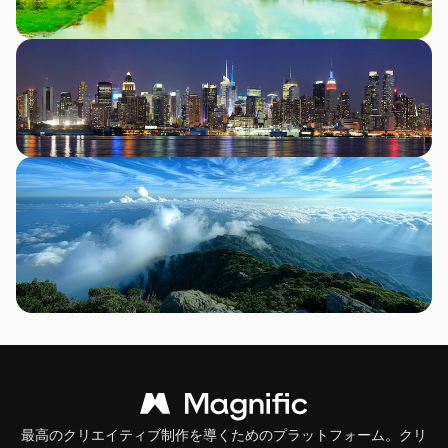
最高のクリエイティブ制作を導くためのプラットフォーム。クリ