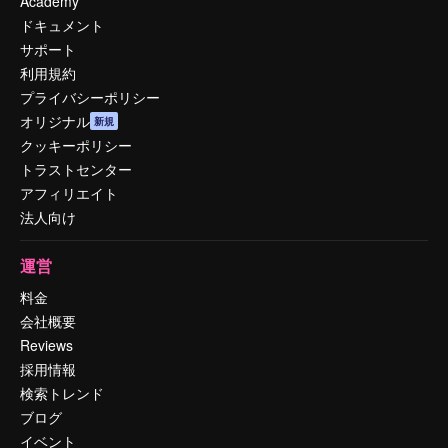
Academy
ドキュメント
サポート
利用規約
プライバシーポリシー
オリジナル
新規
クッキーポリシー
トラストセンター
アフィリエイト
法人向け
運営
料金
会社概要
Reviews
採用情報
検索トレンド
ブログ
イベント