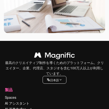
最高のクリエイティブ制作を導くためのプラットフォーム。クリ
エイター、企業、代理店、スタジオを含む100万人以上が利用し
ています。
日本語
製品
Spaces
AI アシスタント