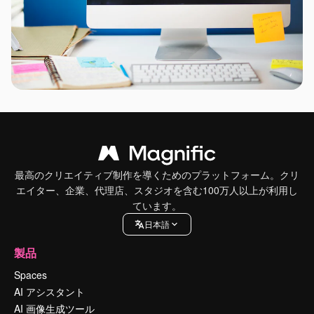
最高のクリエイティブ制作を導くためのプラットフォーム。クリ
エイター、企業、代理店、スタジオを含む100万人以上が利用し
ています。
日本語
製品
Spaces
AI アシスタント
AI 画像生成ツール