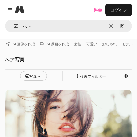
Magnific
料金
ログイン
Close menu
消去
画像で
AI 画像を作成
AI 動画を作成
女性
可愛い
おしゃれ
モデル
ヘア写真
写真
検索フィルター