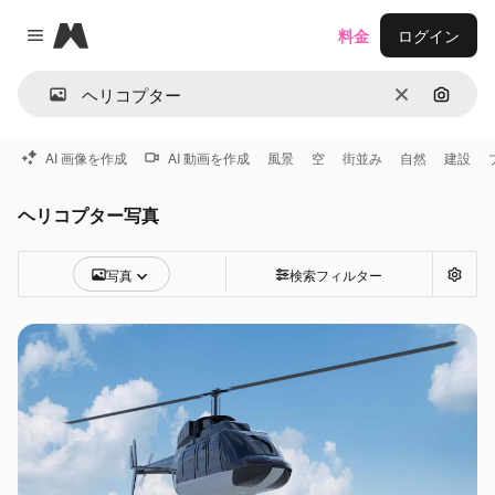
Magnific
料金
ログイン
Close menu
消去
画像で
AI 画像を作成
AI 動画を作成
風景
空
街並み
自然
建設
ヘリコプター写真
写真
検索フィルター