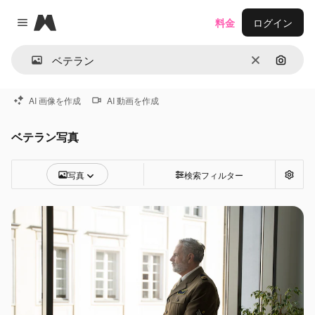
Magnific
料金
ログイン
Close menu
消去
画像で
AI 画像を作成
AI 動画を作成
ベテラン写真
写真
検索フィルター