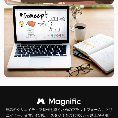
最高のクリエイティブ制作を導くためのプラットフォーム。クリ
エイター、企業、代理店、スタジオを含む100万人以上が利用し