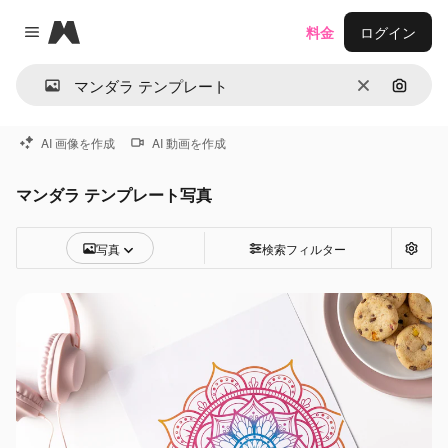
Magnific
料金
ログイン
Close menu
消去
画像で
AI 画像を作成
AI 動画を作成
マンダラ テンプレート写真
写真
検索フィルター