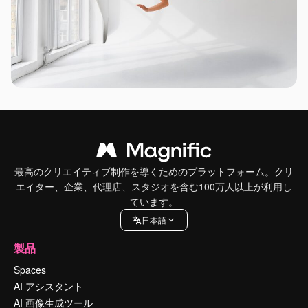
最高のクリエイティブ制作を導くためのプラットフォーム。クリ
エイター、企業、代理店、スタジオを含む100万人以上が利用し
ています。
日本語
製品
Spaces
AI アシスタント
AI 画像生成ツール