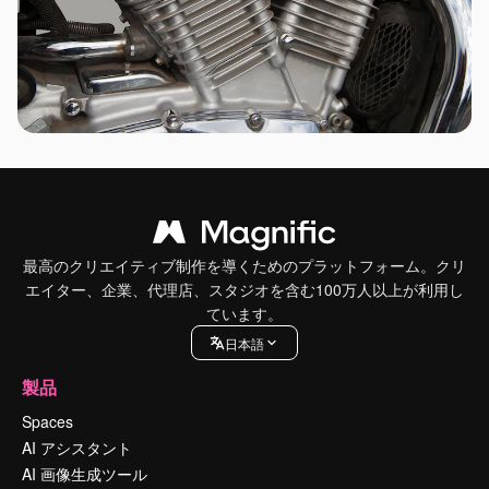
最高のクリエイティブ制作を導くためのプラットフォーム。クリ
エイター、企業、代理店、スタジオを含む100万人以上が利用し
ています。
日本語
製品
Spaces
AI アシスタント
AI 画像生成ツール