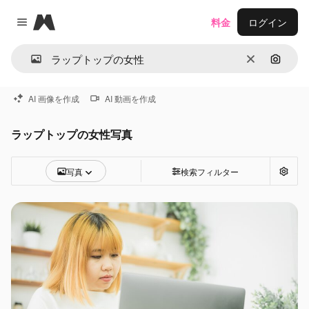
Magnific
料金
ログイン
Close menu
消去
画像で
AI 画像を作成
AI 動画を作成
ラップトップの女性写真
写真
検索フィルター