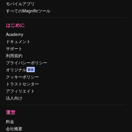
モバイルアプリ
すべてのMagnificツール
はじめに
Academy
ドキュメント
サポート
利用規約
プライバシーポリシー
オリジナル
新規
クッキーポリシー
トラストセンター
アフィリエイト
法人向け
運営
料金
会社概要