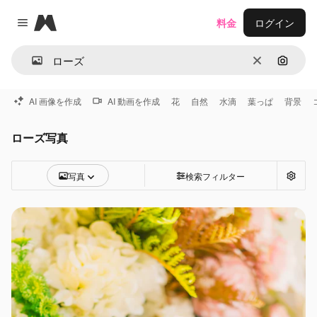
Magnific
料金
ログイン
Close menu
消去
画像で
AI 画像を作成
AI 動画を作成
花
自然
水滴
葉っぱ
背景
ローズ写真
写真
検索フィルター